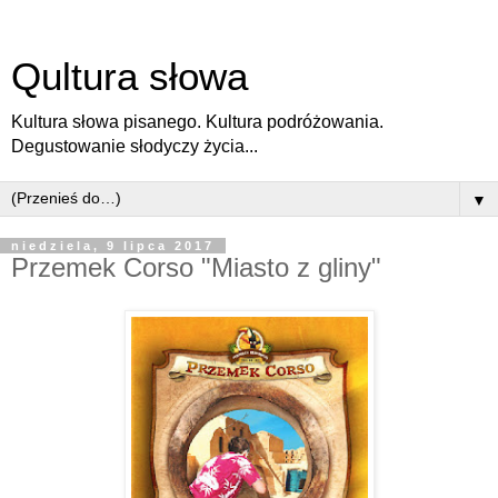
Qultura słowa
Kultura słowa pisanego. Kultura podróżowania.
Degustowanie słodyczy życia...
▼
niedziela, 9 lipca 2017
Przemek Corso "Miasto z gliny"