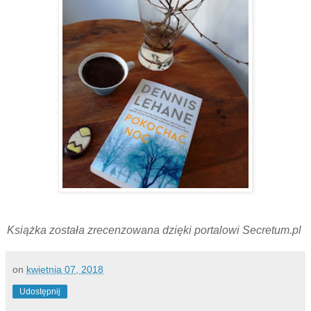
Książka została zrecenzowana dzięki portalowi Secretum.pl
on
kwietnia 07, 2018
Udostępnij