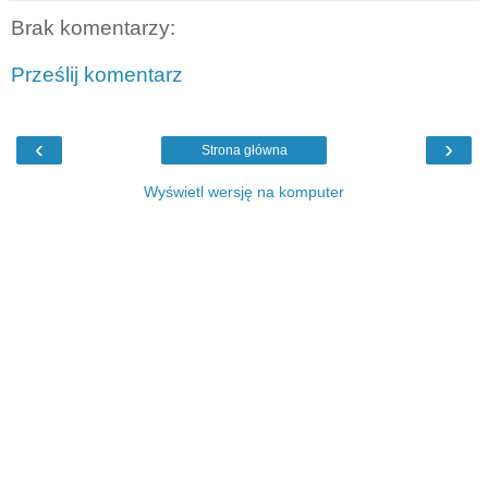
Brak komentarzy:
Prześlij komentarz
‹
›
Strona główna
Wyświetl wersję na komputer