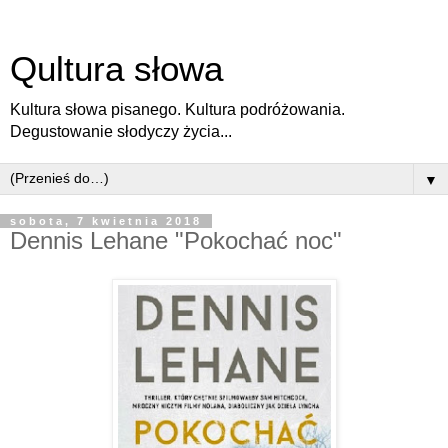
Qultura słowa
Kultura słowa pisanego. Kultura podróżowania.
Degustowanie słodyczy życia...
▼
sobota, 7 kwietnia 2018
Dennis Lehane "Pokochać noc"