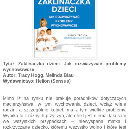
Tytuł: Zaklinaczka dzieci. Jak rozwiązywać problemy
wychowawcze
Autor: Tracy Hogg, Melinda Blau
Wydawnictwo: Helion (Sensus)
Mimo iż na rynku nie brakuje poradników dotyczących
macierzyństwa, w tym wychowania dzieci, wciąż wiele
rodzin, a szczególnie kobiet, ma z tym wielkie problemy.
Wynika to z różnych przyczyn, ale efekt jest niemal taki sam
we wszystkich przypadkach – niewyspana matka i
rozkrzyczane dziecko, któremu wszystko wolno i które jest