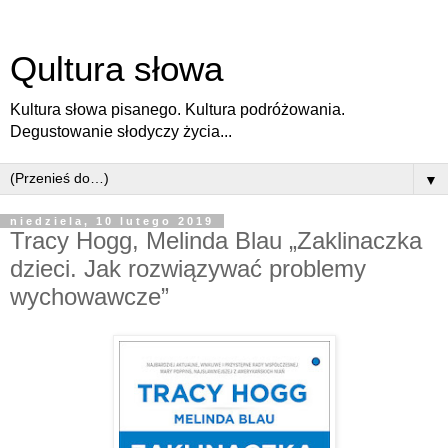
Qultura słowa
Kultura słowa pisanego. Kultura podróżowania.
Degustowanie słodyczy życia...
▼
niedziela, 10 lutego 2019
Tracy Hogg, Melinda Blau „Zaklinaczka
dzieci. Jak rozwiązywać problemy
wychowawcze”