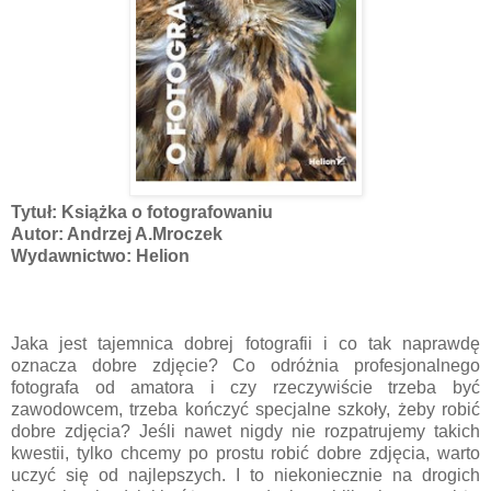
Tytuł: Książka o fotografowaniu
Autor: Andrzej A.Mroczek
Wydawnictwo: Helion
Jaka jest tajemnica dobrej fotografii i co tak naprawdę
oznacza dobre zdjęcie? Co odróżnia profesjonalnego
fotografa od amatora i czy rzeczywiście trzeba być
zawodowcem, trzeba kończyć specjalne szkoły, żeby robić
dobre zdjęcia? Jeśli nawet nigdy nie rozpatrujemy takich
kwestii, tylko chcemy po prostu robić dobre zdjęcia, warto
uczyć się od najlepszych. I to niekoniecznie na drogich