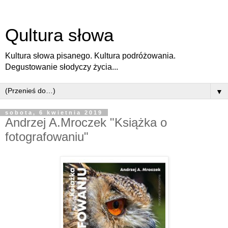
Qultura słowa
Kultura słowa pisanego. Kultura podróżowania.
Degustowanie słodyczy życia...
▼
sobota, 6 kwietnia 2019
Andrzej A.Mroczek "Książka o
fotografowaniu"