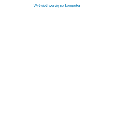
Wyświetl wersję na komputer