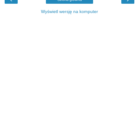
Wyświetl wersję na komputer