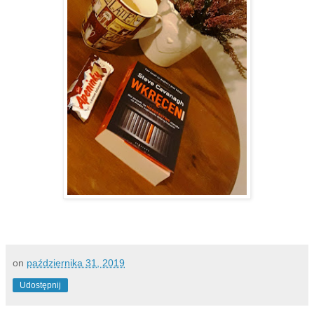
on
października 31, 2019
Udostępnij