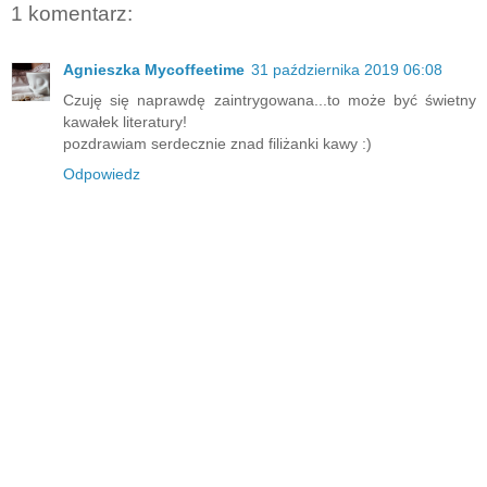
1 komentarz:
Agnieszka Mycoffeetime
31 października 2019 06:08
Czuję się naprawdę zaintrygowana...to może być świetny
kawałek literatury!
pozdrawiam serdecznie znad filiżanki kawy :)
Odpowiedz