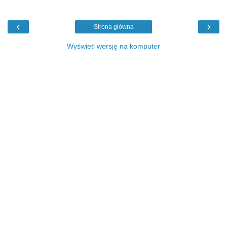
‹
›
Strona główna
Wyświetl wersję na komputer