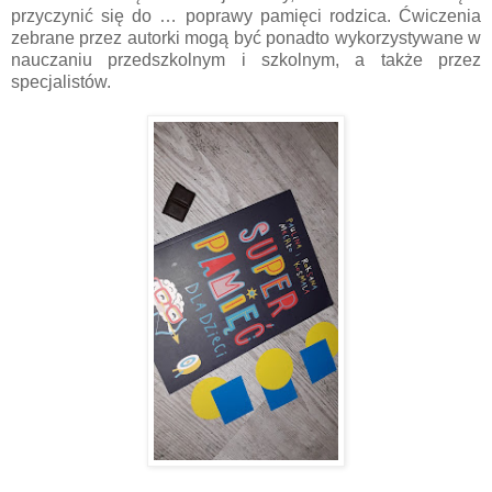
przyczynić się do … poprawy pamięci rodzica. Ćwiczenia
zebrane przez autorki mogą być ponadto wykorzystywane w
nauczaniu przedszkolnym i szkolnym, a także przez
specjalistów.