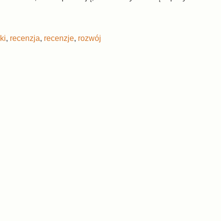
ki
,
recenzja
,
recenzje
,
rozwój