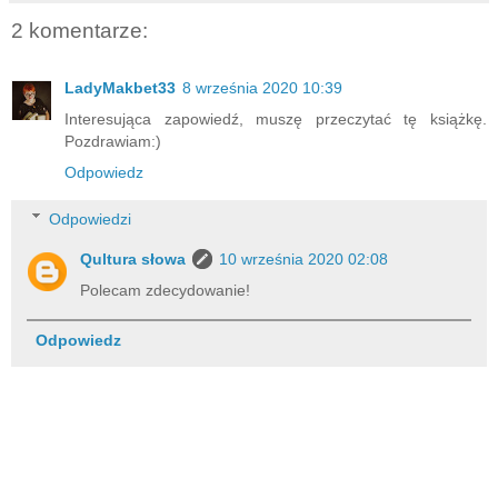
2 komentarze:
LadyMakbet33
8 września 2020 10:39
Interesująca zapowiedź, muszę przeczytać tę książkę.
Pozdrawiam:)
Odpowiedz
Odpowiedzi
Qultura słowa
10 września 2020 02:08
Polecam zdecydowanie!
Odpowiedz