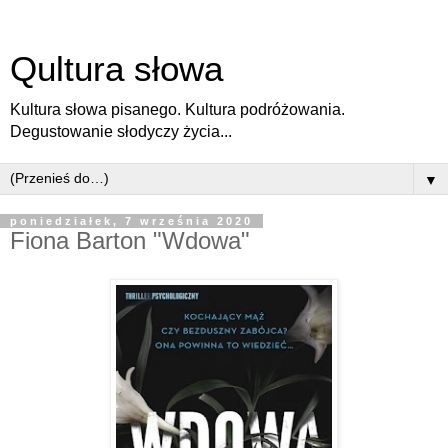
Qultura słowa
Kultura słowa pisanego. Kultura podróżowania.
Degustowanie słodyczy życia...
▼
poniedziałek, 7 września 2020
Fiona Barton "Wdowa"