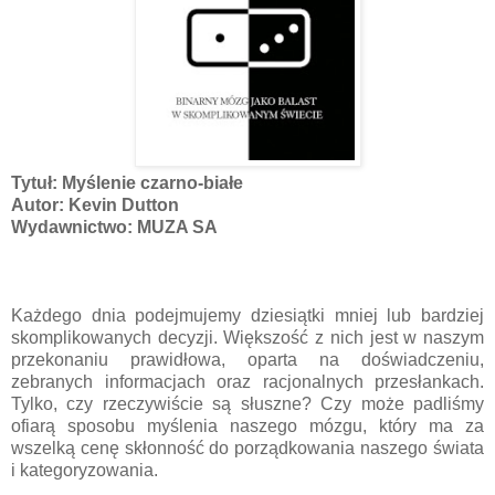
Tytuł: Myślenie czarno-białe
Autor: Kevin Dutton
Wydawnictwo: MUZA SA
Każdego dnia podejmujemy dziesiątki mniej lub bardziej
skomplikowanych decyzji. Większość z nich jest w naszym
przekonaniu prawidłowa, oparta na doświadczeniu,
zebranych informacjach oraz racjonalnych przesłankach.
Tylko, czy rzeczywiście są słuszne? Czy może padliśmy
ofiarą sposobu myślenia naszego mózgu, który ma za
wszelką cenę skłonność do porządkowania naszego świata
i kategoryzowania.