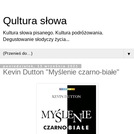
Qultura słowa
Kultura słowa pisanego. Kultura podróżowania.
Degustowanie słodyczy życia...
▼
poniedziałek, 13 września 2021
Kevin Dutton "Myślenie czarno-białe"