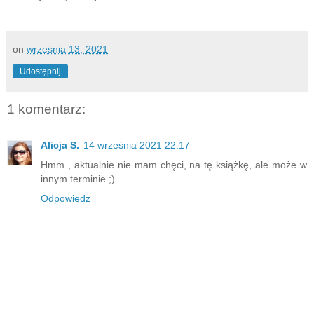
on
września 13, 2021
Udostępnij
1 komentarz:
Alicja S.
14 września 2021 22:17
Hmm , aktualnie nie mam chęci, na tę książkę, ale może w
innym terminie ;)
Odpowiedz