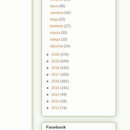
lipca
(36)
czerwca
(30)
maja
(22)
kwietnia
(27)
marca
(30)
lutego
(25)
stycznia
(24)
►
2020
(476)
►
2019
(549)
►
2018
(416)
►
2017
(320)
►
2016
(362)
►
2015
(191)
►
2014
(49)
►
2013
(26)
►
2012
(74)
Facebook