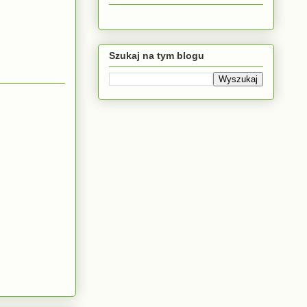
Szukaj na tym blogu