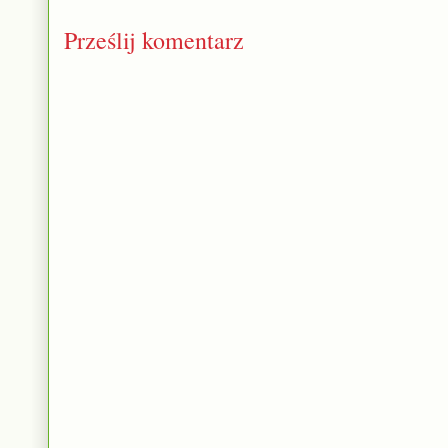
Prześlij komentarz