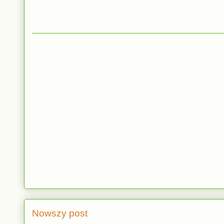
Nowszy post