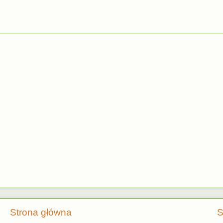
Strona główna
S