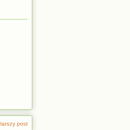
tarszy post