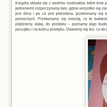
Książka składa się z siedmiu rozdziałów, które krok
jedzeniem) rozpoczynamy tam, gdzie wszystko się zac
jest ślina i po co jest potrzebna, przekonamy się t
pomocnych. Przekonamy się zresztą, co te bakteri
pójdziemy dalej, do przełyku – poznamy jego budo
początku i na końcu przełyku. Dowiemy się też, co do