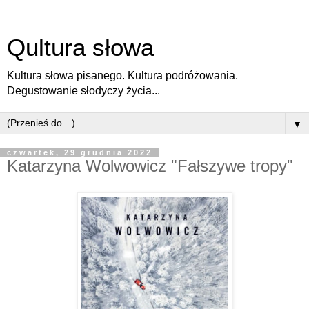
Qultura słowa
Kultura słowa pisanego. Kultura podróżowania.
Degustowanie słodyczy życia...
▼
czwartek, 29 grudnia 2022
Katarzyna Wolwowicz "Fałszywe tropy"