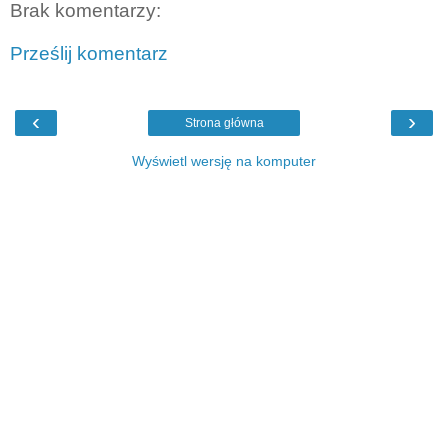
Brak komentarzy:
Prześlij komentarz
‹
›
Strona główna
Wyświetl wersję na komputer