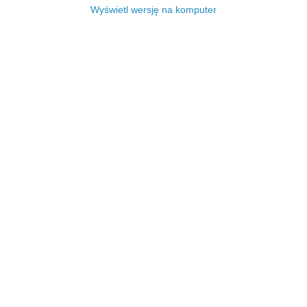
Wyświetl wersję na komputer