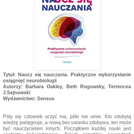
Tytuł: Naucz się nauczania. Praktyczne wykorzystanie
osiągnięć neurobiologii
Autorzy: Barbara Oakley, Beth Rogowsky, Terrencea
J.Sejnowski
Wydawnictwo: Sensus
Póty się człowiek uczyć ma, póki nie umie. Kto zdobytą
wiedzę pielęgnuje, a nową bez ustanku zdobywa, ten może
być nauczycielem innych. Początkiem każdej nauki jest