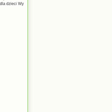
dla dzieci Wy