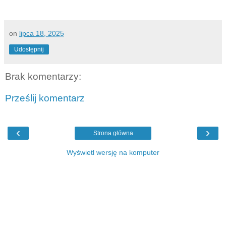
on
lipca 18, 2025
Udostępnij
Brak komentarzy:
Prześlij komentarz
‹
›
Strona główna
Wyświetl wersję na komputer