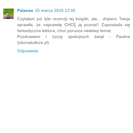
Palanee
25 marca 2016 12:45
Czytałam już tyle recenzji tej książki, ale... dopiero Twoja
sprawiła, że naprawdę CHCĘ ją poznać! Zapowiada się
fantastyczna lektura, choć porusza niełatwy temat.
Pozdrawiam i życzę spokojnych świąt - Paulina
(okonakulture.pl)
Odpowiedz