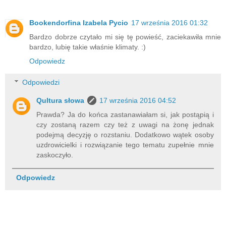
Bookendorfina Izabela Pycio
17 września 2016 01:32
Bardzo dobrze czytało mi się tę powieść, zaciekawiła mnie
bardzo, lubię takie właśnie klimaty. :)
Odpowiedz
Odpowiedzi
Qultura słowa
17 września 2016 04:52
Prawda? Ja do końca zastanawiałam si, jak postąpią i
czy zostaną razem czy też z uwagi na żonę jednak
podejmą decyzję o rozstaniu. Dodatkowo wątek osoby
uzdrowicielki i rozwiązanie tego tematu zupełnie mnie
zaskoczyło.
Odpowiedz