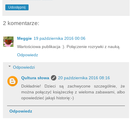
Udostępnij
2 komentarze:
Meggie
19 października 2016 00:06
Wartościowa publikacja :). Połączenie rozrywki z nauką.
Odpowiedz
Odpowiedzi
Qultura słowa
20 października 2016 08:16
Dokładnie! Dzieci są zachwycone szczególnie, że
można połączyć książeczkę z wieloma zabawami, albo
opowiedzieć jakąś historię:-)
Odpowiedz