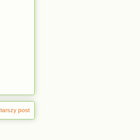
tarszy post