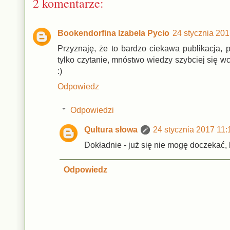
2 komentarze:
Bookendorfina Izabela Pycio
24 stycznia 201
Przyznaję, że to bardzo ciekawa publikacja,
tylko czytanie, mnóstwo wiedzy szybciej się wc
:)
Odpowiedz
Odpowiedzi
Qultura słowa
24 stycznia 2017 11:
Dokładnie - już się nie mogę doczekać, 
Odpowiedz