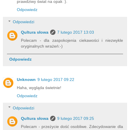
prawdziwy świat na opak :).
Odpowiedz
Odpowiedzi
Qultura słowa
7 lutego 2017 13:03
Polecam - dla zaspokojenia ciekawości i niezwykle
oryginalnych wrażeń:-)
Odpowiedz
Unknown
9 lutego 2017 09:22
Haha, wygląda świetnie!
Odpowiedz
Odpowiedzi
Qultura słowa
9 lutego 2017 09:25
Polecam - przeżycie dość osobliwe. Zdecydowanie dla