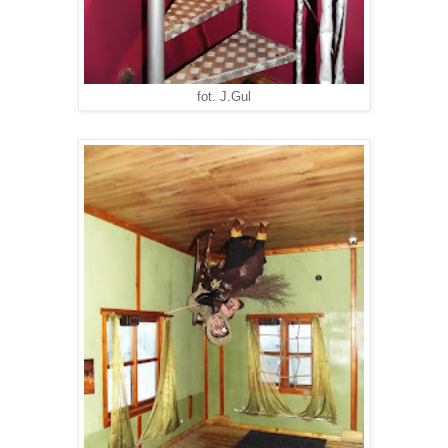
fot. J.Gul