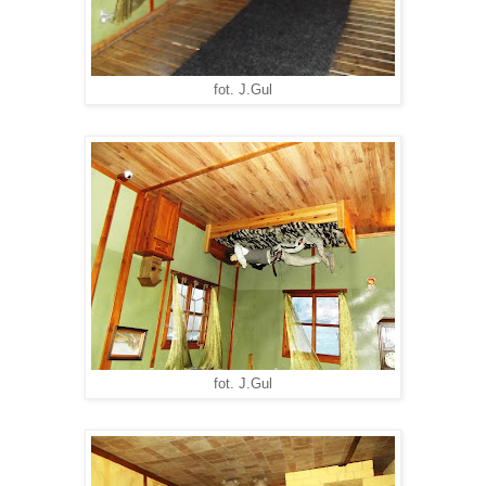
fot. J.Gul
fot. J.Gul