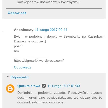
kolekcjonerów doświadczeń życiowych:-)
Odpowiedz
Anonimowy
11 lutego 2017 00:44
Byłem w podobnym domku w Szymbarku na Kaszubach.
Dziwaczne uczucie :)
pozdr
bm
....................................
https://bigmarkk.wordpress.com/
Odpowiedz
Odpowiedzi
Qultura słowa
11 lutego 2017 01:30
Dokładnie - podobna zasada. Rzeczywiście uczucie
dość... oryginalne powiedziałabym, ale cieszę się, że
doświadczyłam tego osobiście.