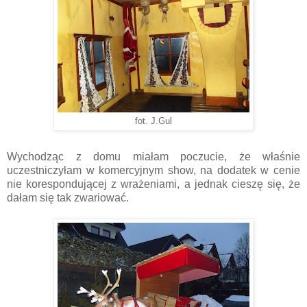
fot. J.Gul
Wychodząc z domu miałam poczucie, że właśnie
uczestniczyłam w komercyjnym show, na dodatek w cenie
nie korespondującej z wrażeniami, a jednak cieszę się, że
dałam się tak zwariować.