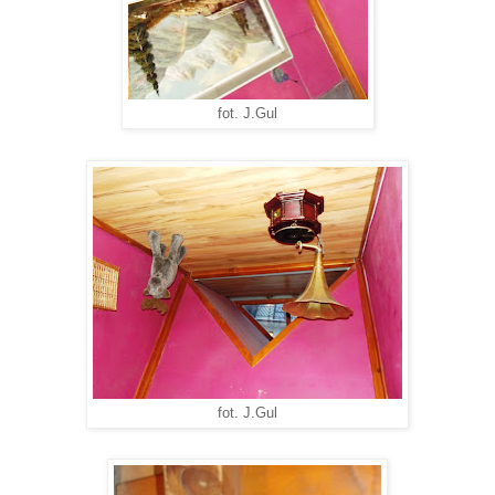
fot. J.Gul
fot. J.Gul