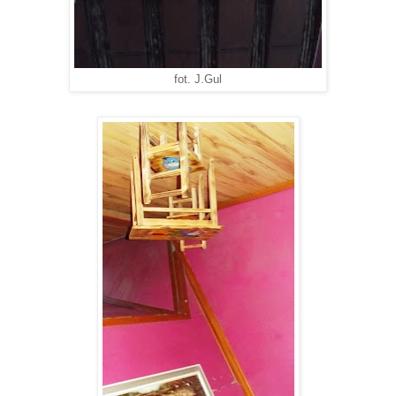
fot. J.Gul