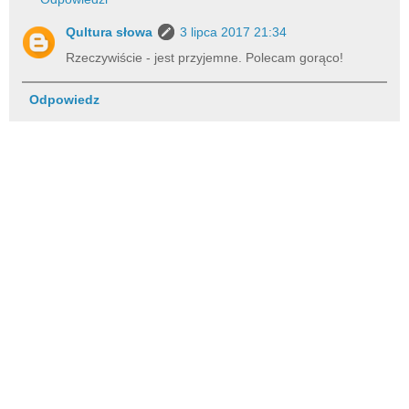
Qultura słowa
3 lipca 2017 21:34
Rzeczywiście - jest przyjemne. Polecam gorąco!
Odpowiedz