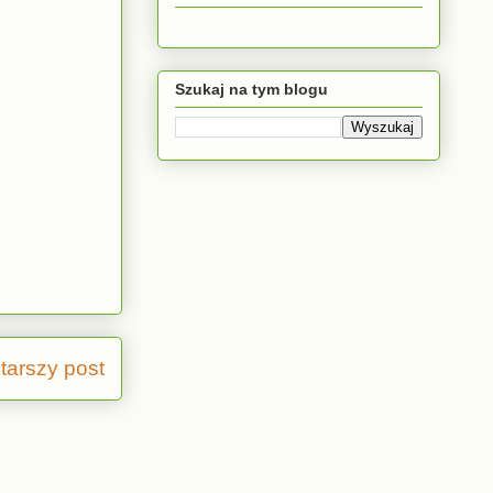
Szukaj na tym blogu
tarszy post