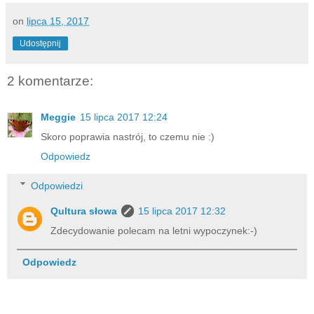
on
lipca 15, 2017
Udostępnij
2 komentarze:
Meggie
15 lipca 2017 12:24
Skoro poprawia nastrój, to czemu nie :)
Odpowiedz
Odpowiedzi
Qultura słowa
15 lipca 2017 12:32
Zdecydowanie polecam na letni wypoczynek:-)
Odpowiedz