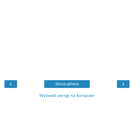
‹
›
Strona główna
Wyświetl wersję na komputer