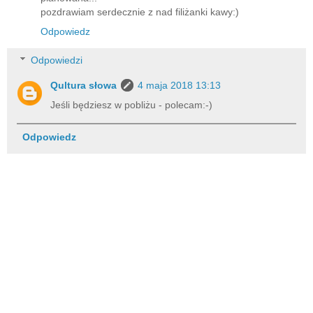
pozdrawiam serdecznie z nad filiżanki kawy:)
Odpowiedz
Odpowiedzi
Qultura słowa
4 maja 2018 13:13
Jeśli będziesz w pobliżu - polecam:-)
Odpowiedz