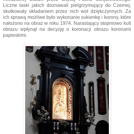
Liczne łaski jakich doznawali pielgrzymujący do Czernej,
skutkowały składaniem przez nich wot dziękczynnych. Za
ich sprawą możliwe było wykonanie sukienkę i korony, które
nałożono na obraz w roku 1974. Narastający stopniowo kult
obrazu wpłynął na decyzję o koronacji obrazu koronami
papieskimi.