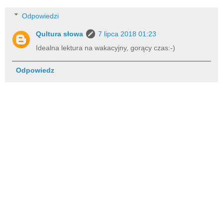
Odpowiedzi
Qultura słowa
7 lipca 2018 01:23
Idealna lektura na wakacyjny, gorący czas:-)
Odpowiedz