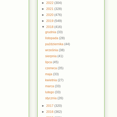
►
2022
(304)
►
2021
(328)
►
2020
(476)
►
2019
(549)
▼
2018
(416)
grudnia
(33)
listopada
(28)
października
(44)
września
(38)
sierpnia
(41)
lipca
(45)
czerwca
(35)
maja
(33)
kwietnia
(27)
marca
(33)
lutego
(33)
stycznia
(26)
►
2017
(320)
►
2016
(362)