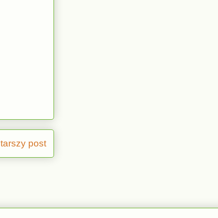
tarszy post