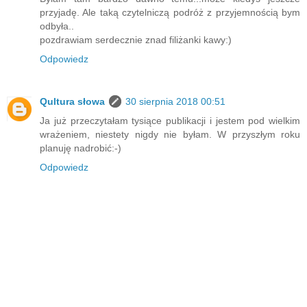
przyjadę. Ale taką czytelniczą podróż z przyjemnością bym
odbyła..
pozdrawiam serdecznie znad filiżanki kawy:)
Odpowiedz
Qultura słowa
30 sierpnia 2018 00:51
Ja już przeczytałam tysiące publikacji i jestem pod wielkim
wrażeniem, niestety nigdy nie byłam. W przyszłym roku
planuję nadrobić:-)
Odpowiedz