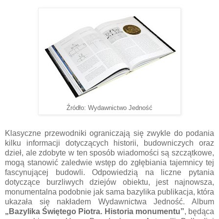
Źródło: Wydawnictwo Jedność
Klasyczne przewodniki ograniczają się zwykle do podania
kilku informacji dotyczących historii, budowniczych oraz
dzieł, ale zdobyte w ten sposób wiadomości są szczątkowe,
mogą stanowić zaledwie wstęp do zgłębiania tajemnicy tej
fascynującej budowli. Odpowiedzią na liczne pytania
dotyczące burzliwych dziejów obiektu, jest najnowsza,
monumentalna podobnie jak sama bazylika publikacja, która
ukazała się nakładem Wydawnictwa Jedność. Album
„Bazylika Świętego Piotra. Historia monumentu”
, będąca