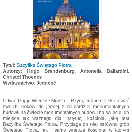
Tytuł:
Bazylika Świętego Piotra
Autorzy: Hugo Brandenburg, Antonella Ballardini,
Christof Thoenes
Wydawnictwo: Jedność
Odwiedzając Wieczne Miasto – Rzym, trudno nie skierować
swoich kroków do jednej z najbardziej monumentalnych
budowli na świecie monumentalnych budowli na świecie, do
miejsca tak ważnego dla instytucji kościoła, jaką jest
Bazylika Świętego Piotra. Przyciąga do niej zarówno grób
Świętego Piotra, jak i samo wnętrze kościoła, w którym