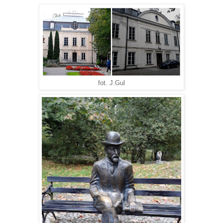
fot. J.Gul