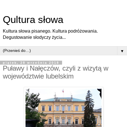
Qultura słowa
Kultura słowa pisanego. Kultura podróżowania.
Degustowanie słodyczy życia...
▼
piątek, 28 września 2018
Puławy i Nałęczów, czyli z wizytą w
województwie lubelskim