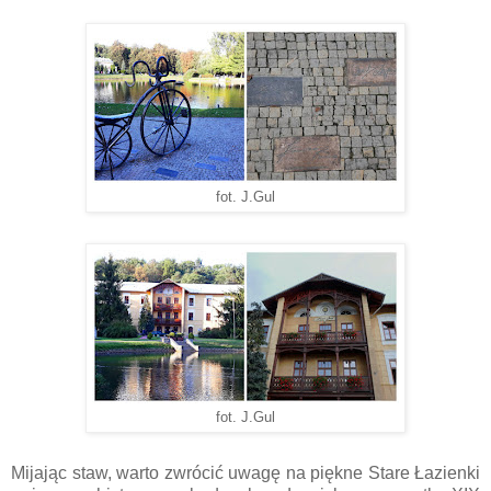
fot. J.Gul
fot. J.Gul
Mijając staw, warto zwrócić uwagę na piękne Stare Łazienki