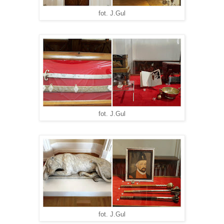
fot. J.Gul
fot. J.Gul
fot. J.Gul