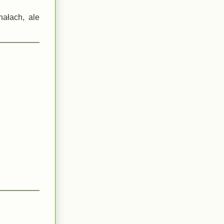
nałach, ale