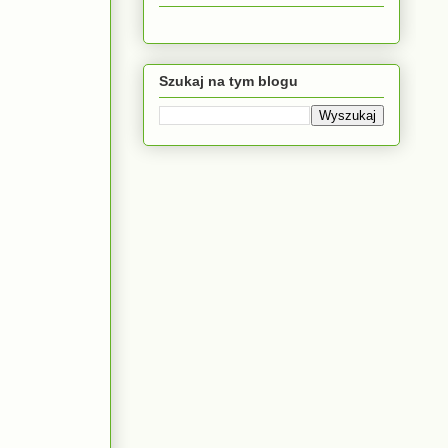
Szukaj na tym blogu