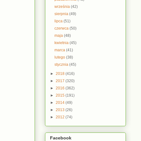
września
(42)
sierpnia
(49)
lipca
(51)
czerwca
(50)
maja
(48)
kwietnia
(45)
marca
(41)
lutego
(38)
stycznia
(45)
►
2018
(416)
►
2017
(320)
►
2016
(362)
►
2015
(191)
►
2014
(49)
►
2013
(26)
►
2012
(74)
Facebook