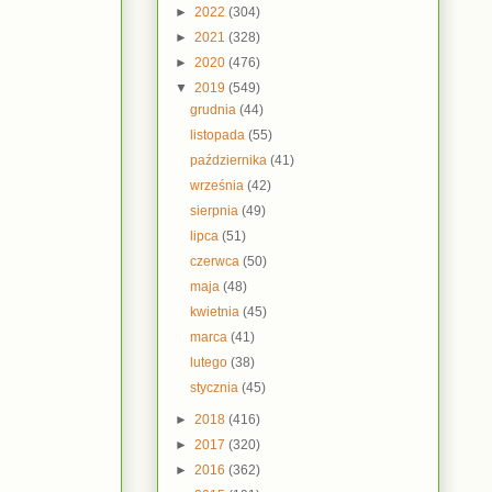
►
2022
(304)
►
2021
(328)
►
2020
(476)
▼
2019
(549)
grudnia
(44)
listopada
(55)
października
(41)
września
(42)
sierpnia
(49)
lipca
(51)
czerwca
(50)
maja
(48)
kwietnia
(45)
marca
(41)
lutego
(38)
stycznia
(45)
►
2018
(416)
►
2017
(320)
►
2016
(362)