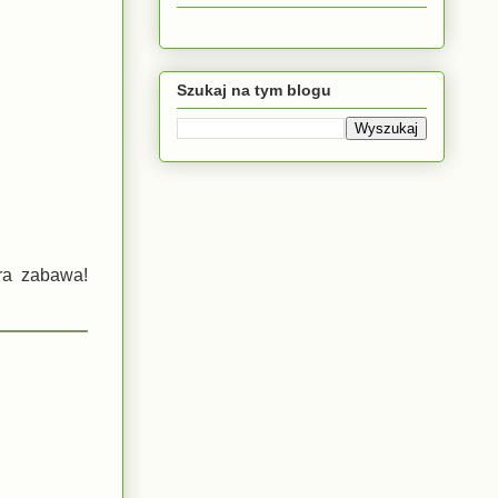
Szukaj na tym blogu
ra zabawa!