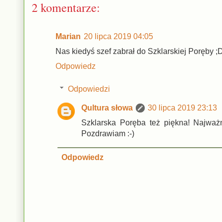
2 komentarze:
Marian
20 lipca 2019 04:05
Nas kiedyś szef zabrał do Szklarskiej Poręby ;D 
Odpowiedz
Odpowiedzi
Qultura słowa
30 lipca 2019 23:13
Szklarska Poręba też piękna! Najważ
Pozdrawiam :-)
Odpowiedz