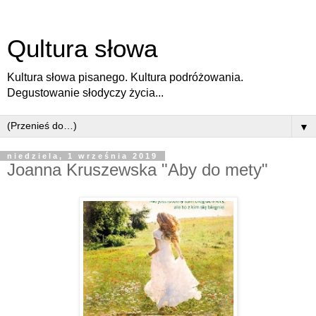
Qultura słowa
Kultura słowa pisanego. Kultura podróżowania.
Degustowanie słodyczy życia...
▼
niedziela, 1 września 2019
Joanna Kruszewska "Aby do mety"