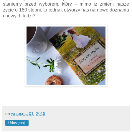
staniemy przed wyborem, który – mimo iż zmieni nasze
życie o 180 stopni, to jednak otworzy nas na nowe doznania
i nowych ludzi?
on
września 01, 2019
Udostępnij