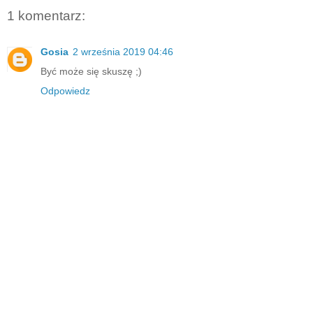
1 komentarz:
Gosia
2 września 2019 04:46
Być może się skuszę ;)
Odpowiedz