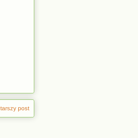
tarszy post