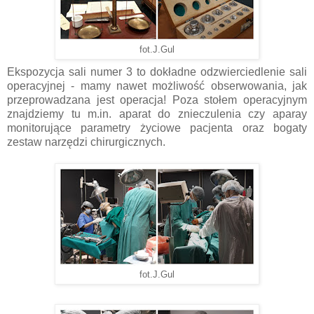
fot.J.Gul
Ekspozycja sali numer 3 to dokładne odzwierciedlenie sali
operacyjnej - mamy nawet możliwość obserwowania, jak
przeprowadzana jest operacja! Poza stołem operacyjnym
znajdziemy tu m.in. aparat do znieczulenia czy aparay
monitorujące parametry życiowe pacjenta oraz bogaty
zestaw narzędzi chirurgicznych.
fot.J.Gul