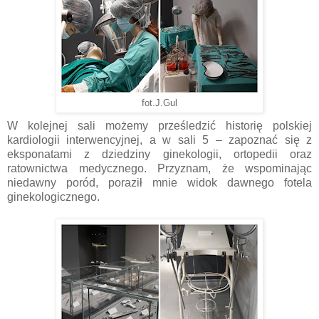
fot.J.Gul
W kolejnej sali możemy prześledzić historię polskiej
kardiologii interwencyjnej, a w sali 5 – zapoznać się z
eksponatami z dziedziny ginekologii, ortopedii oraz
ratownictwa medycznego. Przyznam, że wspominając
niedawny poród, poraził mnie widok dawnego fotela
ginekologicznego.