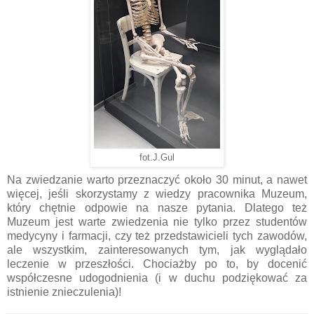
fot.J.Gul
Na zwiedzanie warto przeznaczyć około 30 minut, a nawet
więcej, jeśli skorzystamy z wiedzy pracownika Muzeum,
który chętnie odpowie na nasze pytania. Dlatego też
Muzeum jest warte zwiedzenia nie tylko przez studentów
medycyny i farmacji, czy też przedstawicieli tych zawodów,
ale wszystkim, zainteresowanych tym, jak wyglądało
leczenie w przeszłości. Chociażby po to, by docenić
współczesne udogodnienia (i w duchu podziękować za
istnienie znieczulenia)!