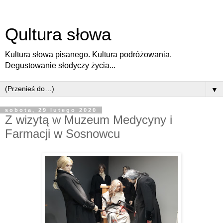
Qultura słowa
Kultura słowa pisanego. Kultura podróżowania.
Degustowanie słodyczy życia...
▼
sobota, 29 lutego 2020
Z wizytą w Muzeum Medycyny i
Farmacji w Sosnowcu