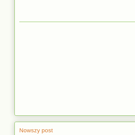
Nowszy post