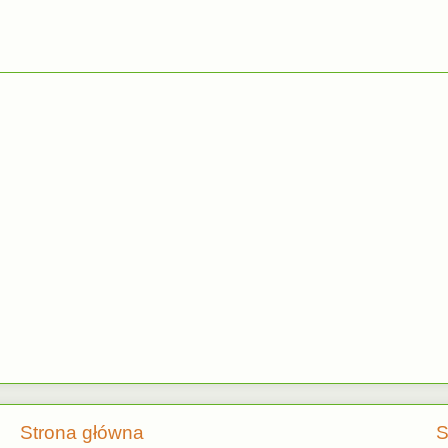
Strona główna
S