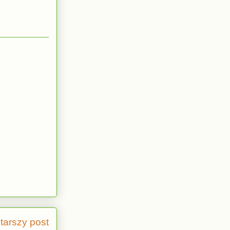
tarszy post