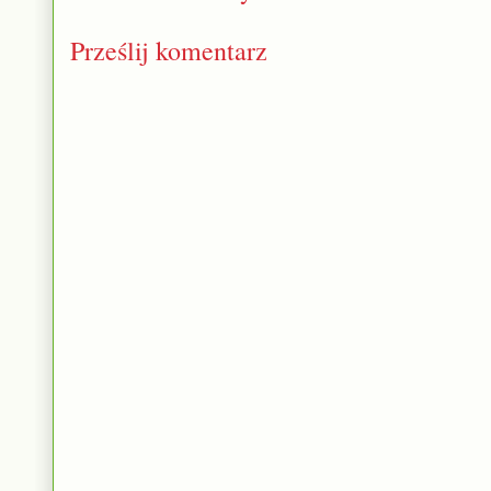
Prześlij komentarz