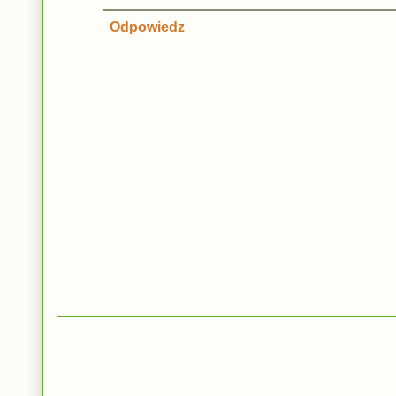
Odpowiedz