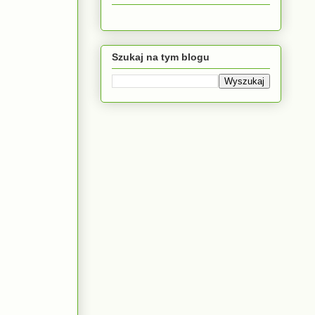
Szukaj na tym blogu