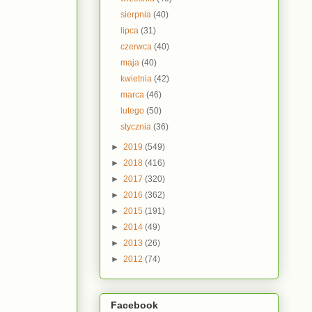
sierpnia
(40)
lipca
(31)
czerwca
(40)
maja
(40)
kwietnia
(42)
marca
(46)
lutego
(50)
stycznia
(36)
►
2019
(549)
►
2018
(416)
►
2017
(320)
►
2016
(362)
►
2015
(191)
►
2014
(49)
►
2013
(26)
►
2012
(74)
Facebook