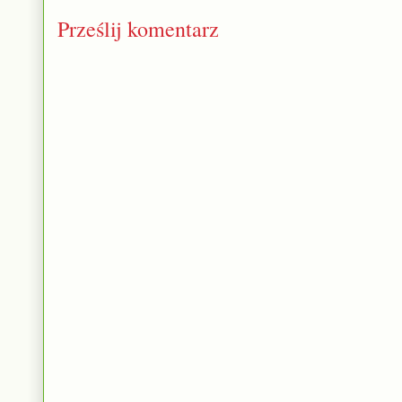
Prześlij komentarz