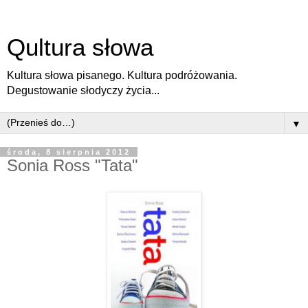
Qultura słowa
Kultura słowa pisanego. Kultura podróżowania.
Degustowanie słodyczy życia...
▼
środa, 8 sierpnia 2012
Sonia Ross "Tata"