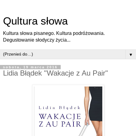
Qultura słowa
Kultura słowa pisanego. Kultura podróżowania.
Degustowanie słodyczy życia...
▼
sobota, 19 marca 2016
Lidia Błądek "Wakacje z Au Pair"