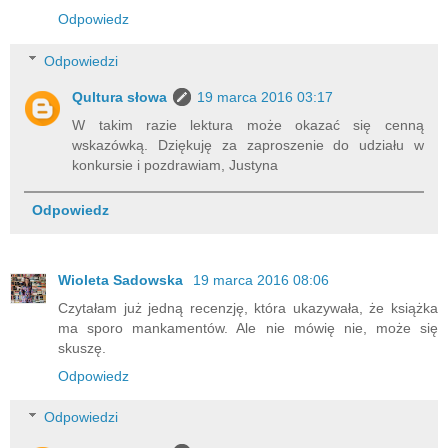
Odpowiedz
Odpowiedzi
Qultura słowa
19 marca 2016 03:17
W takim razie lektura może okazać się cenną
wskazówką. Dziękuję za zaproszenie do udziału w
konkursie i pozdrawiam, Justyna
Odpowiedz
Wioleta Sadowska
19 marca 2016 08:06
Czytałam już jedną recenzję, która ukazywała, że książka
ma sporo mankamentów. Ale nie mówię nie, może się
skuszę.
Odpowiedz
Odpowiedzi