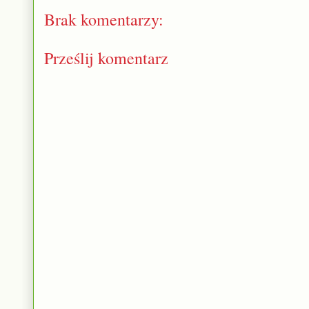
Brak komentarzy:
Prześlij komentarz