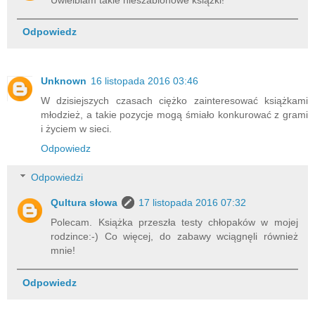
Odpowiedz
Unknown
16 listopada 2016 03:46
W dzisiejszych czasach ciężko zainteresować książkami
młodzież, a takie pozycje mogą śmiało konkurować z grami
i życiem w sieci.
Odpowiedz
Odpowiedzi
Qultura słowa
17 listopada 2016 07:32
Polecam. Książka przeszła testy chłopaków w mojej
rodzince:-) Co więcej, do zabawy wciągnęli również
mnie!
Odpowiedz