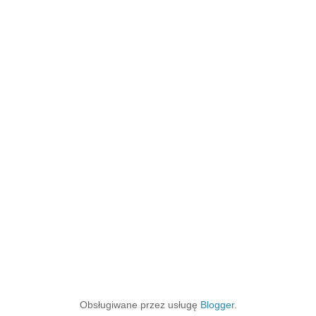
Obsługiwane przez usługę
Blogger
.