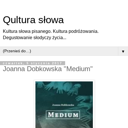
Qultura słowa
Kultura słowa pisanego. Kultura podróżowania.
Degustowanie słodyczy życia...
▼
czwartek, 5 stycznia 2017
Joanna Dobkowska "Medium"