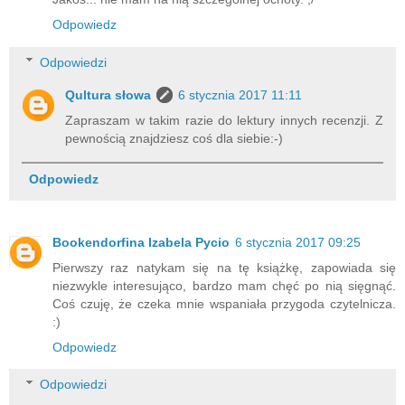
Odpowiedz
Odpowiedzi
Qultura słowa
6 stycznia 2017 11:11
Zapraszam w takim razie do lektury innych recenzji. Z
pewnością znajdziesz coś dla siebie:-)
Odpowiedz
Bookendorfina Izabela Pycio
6 stycznia 2017 09:25
Pierwszy raz natykam się na tę książkę, zapowiada się
niezwykle interesująco, bardzo mam chęć po nią sięgnąć.
Coś czuję, że czeka mnie wspaniała przygoda czytelnicza.
:)
Odpowiedz
Odpowiedzi