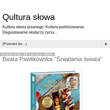
Qultura słowa
Kultura słowa pisanego. Kultura podróżowania.
Degustowanie słodyczy życia...
▼
niedziela, 25 lutego 2018
Beata Pawlikowska "Śniadania świata"