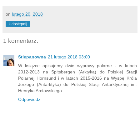
on
lutego 20, 2018
Udostępnij
1 komentarz:
Stiepanowna
21 lutego 2018 03:00
W książce opisujemy dwie wyprawy polarne - w latach
2012-2013 na Spitsbergen (Arktyka) do Polskiej Stacji
Polarnej Hornsund i w latach 2015-2016 na Wyspę Króla
Jerzego (Antarktyka) do Polskiej Stacji Antarktycznej im.
Henryka Arctowskiego.
Odpowiedz