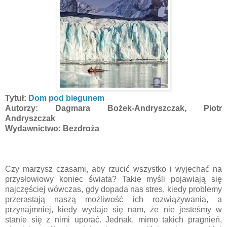
Tytuł:
Dom pod biegunem
Autorzy: Dagmara Bożek-Andryszczak, Piotr
Andryszczak
Wydawnictwo: Bezdroża
Czy marzysz czasami, aby rzucić wszystko i wyjechać na
przysłowiowy koniec świata? Takie myśli pojawiają się
najczęściej wówczas, gdy dopada nas stres, kiedy problemy
przerastają naszą możliwość ich rozwiązywania, a
przynajmniej, kiedy wydaje się nam, że nie jesteśmy w
stanie się z nimi uporać. Jednak, mimo takich pragnień,