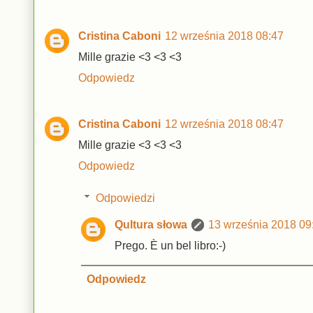
Cristina Caboni
12 września 2018 08:47
Mille grazie <3 <3 <3
Odpowiedz
Cristina Caboni
12 września 2018 08:47
Mille grazie <3 <3 <3
Odpowiedz
Odpowiedzi
Qultura słowa
13 września 2018 09
Prego. È un bel libro:-)
Odpowiedz