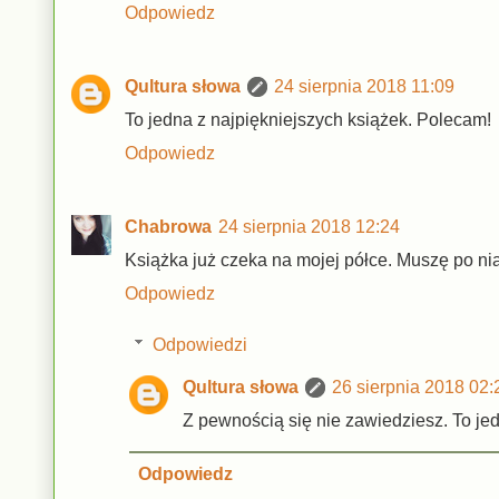
Odpowiedz
Qultura słowa
24 sierpnia 2018 11:09
To jedna z najpiękniejszych książek. Polecam!
Odpowiedz
Chabrowa
24 sierpnia 2018 12:24
Książka już czeka na mojej półce. Muszę po nią 
Odpowiedz
Odpowiedzi
Qultura słowa
26 sierpnia 2018 02:
Z pewnością się nie zawiedziesz. To jed
Odpowiedz