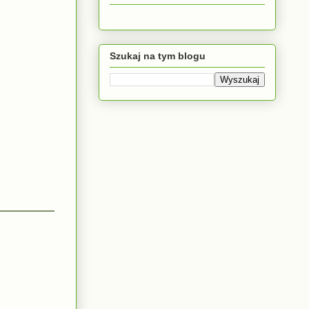
Szukaj na tym blogu