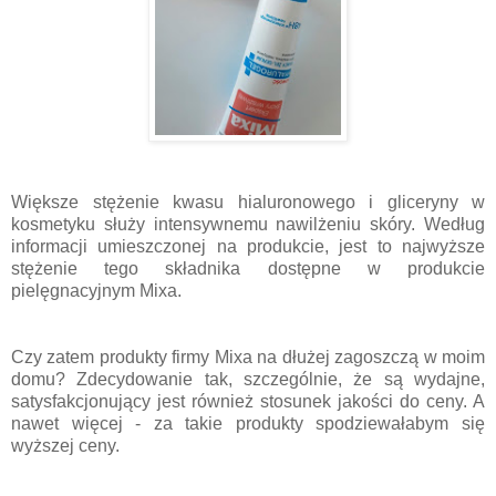
Większe stężenie kwasu hialuronowego i gliceryny w
kosmetyku służy intensywnemu nawilżeniu skóry. Według
informacji umieszczonej na produkcie, jest to najwyższe
stężenie tego składnika dostępne w produkcie
pielęgnacyjnym Mixa.
Czy zatem produkty firmy Mixa na dłużej zagoszczą w moim
domu? Zdecydowanie tak, szczególnie, że są wydajne,
satysfakcjonujący jest również stosunek jakości do ceny. A
nawet więcej - za takie produkty spodziewałabym się
wyższej ceny.